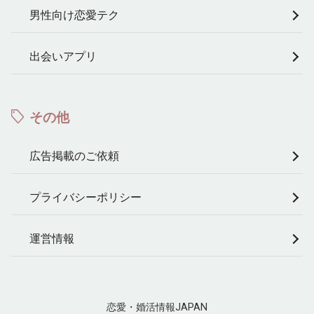
男性向け恋愛テク
出会いアプリ
その他
広告掲載のご依頼
プライバシーポリシー
運営情報
恋愛・婚活情報JAPAN