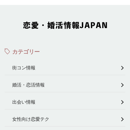
カテゴリー
街コン情報
婚活・恋活情報
出会い情報
女性向け恋愛テク