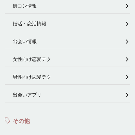
街コン情報
婚活・恋活情報
出会い情報
女性向け恋愛テク
男性向け恋愛テク
出会いアプリ
その他