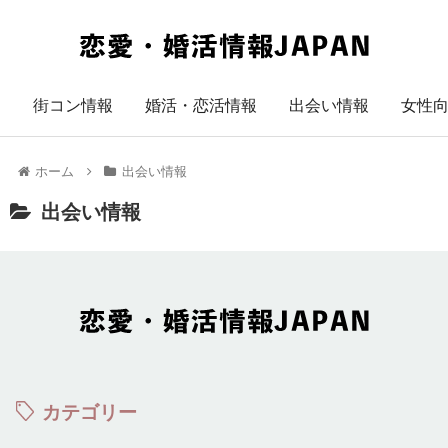
街コン情報
婚活・恋活情報
出会い情報
女性
ホーム
出会い情報
出会い情報
カテゴリー