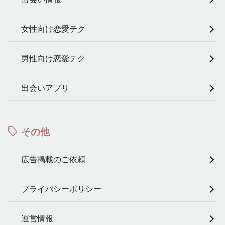
女性向け恋愛テク
男性向け恋愛テク
出会いアプリ
その他
広告掲載のご依頼
プライバシーポリシー
運営情報