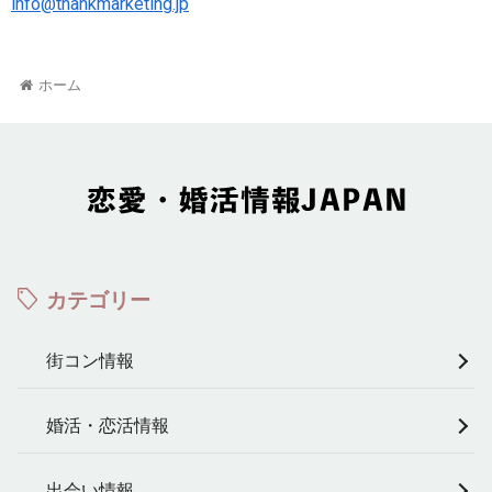
info@thankmarketing.jp
ホーム
カテゴリー
街コン情報
婚活・恋活情報
出会い情報